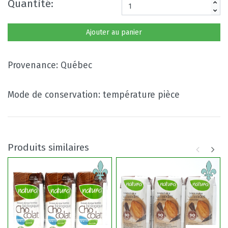
Quantité:
Ajouter au panier
Provenance: Québec
Mode de conservation: température pièce
Produits similaires