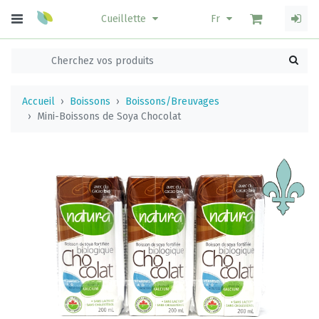
Cueillette
Fr
Accueil
Boissons
Boissons/Breuvages
Mini-Boissons de Soya Chocolat