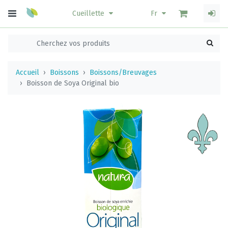
Cueillette
Fr
Accueil
Boissons
Boissons/Breuvages
Boisson de Soya Original bio