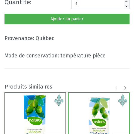
Quantité:
Ajouter au panier
Provenance: Québec
Mode de conservation: température pièce
Produits similaires