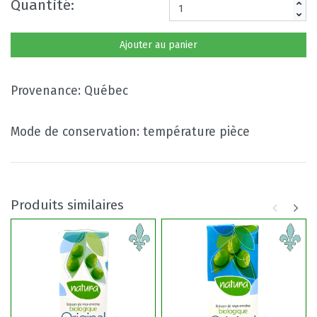
Quantité:
Ajouter au panier
Provenance: Québec
Mode de conservation: température pièce
Produits similaires