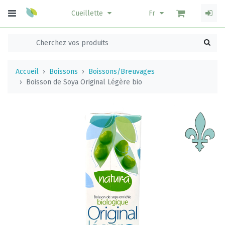
Cueillette
Fr
Accueil
Boissons
Boissons/Breuvages
Boisson de Soya Original Légère bio