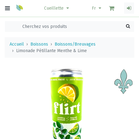
Cueillette
Fr
Accueil
Boissons
Boissons/Breuvages
Limonade Pétillante Menthe & Lime