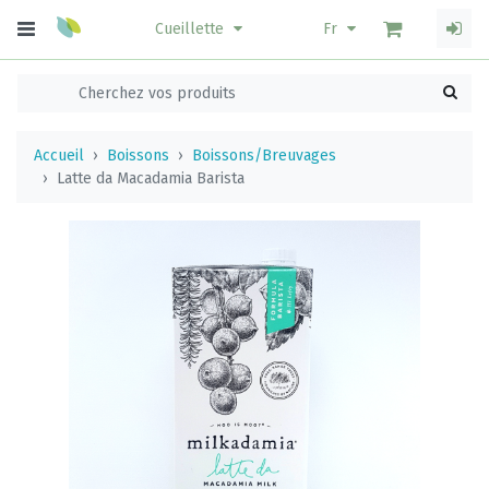
Cueillette
Fr
Accueil
Boissons
Boissons/Breuvages
Latte da Macadamia Barista