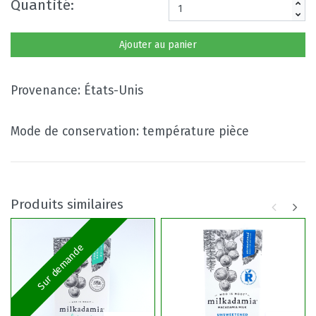
Quantité:
Ajouter au panier
Provenance: États-Unis
Mode de conservation: température pièce
Produits similaires
Sur demande