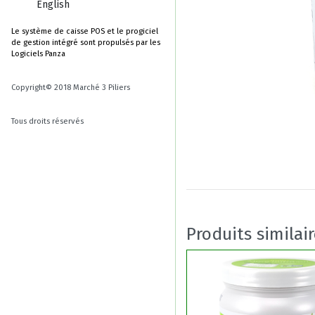
English
Le système de caisse POS et le progiciel
de gestion intégré sont propulsés par les
Logiciels Panza
Copyright© 2018 Marché 3 Piliers
Tous droits réservés
Produits similai