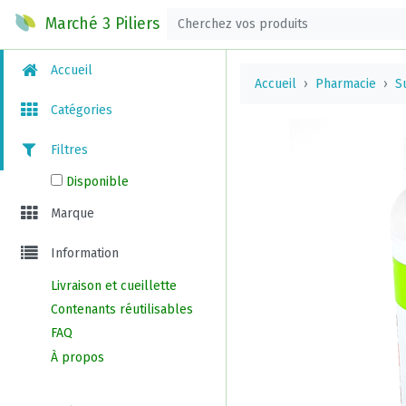
Marché 3 Piliers
Accueil
Accueil
Pharmacie
S
Catégories
Filtres
Disponible
Marque
Information
Livraison et cueillette
Contenants réutilisables
FAQ
À propos