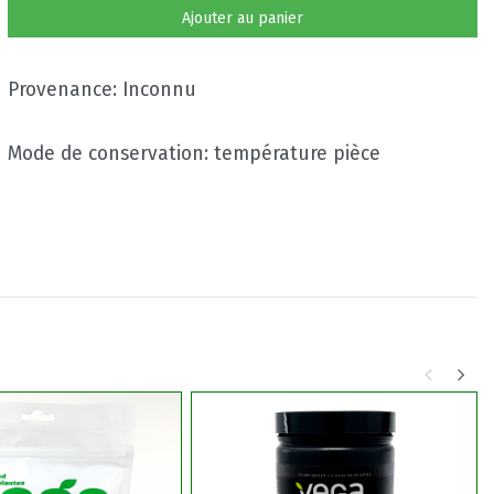
Ajouter au panier
Provenance: Inconnu
Mode de conservation: température pièce