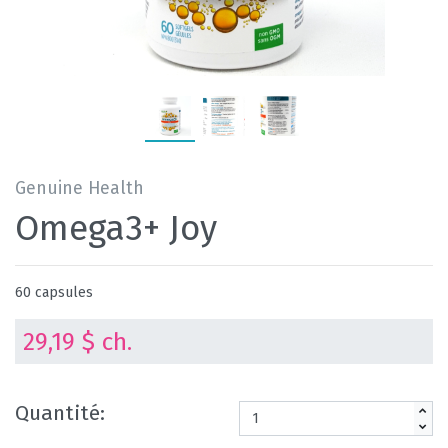
Genuine Health
Omega3+ Joy
60 capsules
29,19 $ ch.
Quantité: