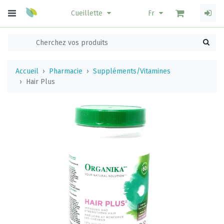
Cueillette
Fr
Accueil
Pharmacie
Suppléments/Vitamines
Hair Plus