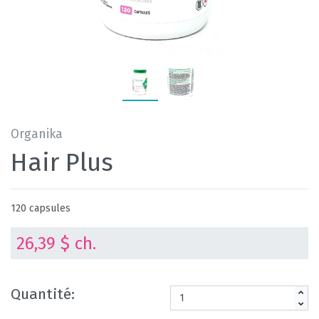
Organika
Hair Plus
120 capsules
26,39 $ ch.
Quantité: