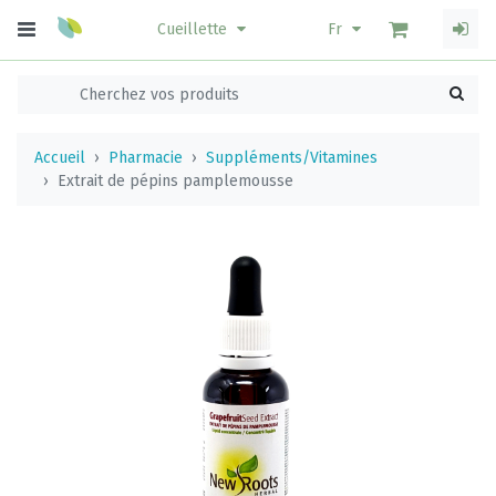
Cueillette
Fr
Accueil
Pharmacie
Suppléments/Vitamines
Extrait de pépins pamplemousse