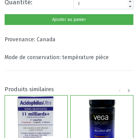
Quantité:
Ajouter au panier
Provenance: Canada
Mode de conservation: température pièce
Produits similaires