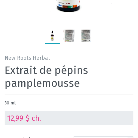
New Roots Herbal
Extrait de pépins
pamplemousse
30 mL
12,99 $ ch.