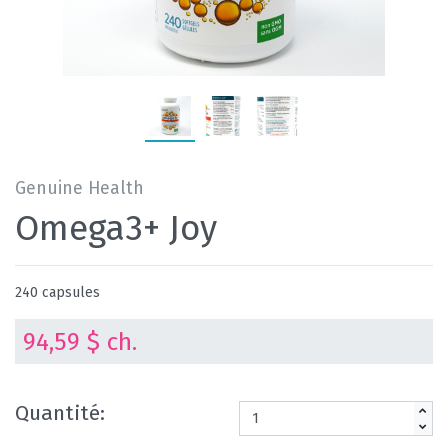
Genuine Health
Omega3+ Joy
240 capsules
94,59 $ ch.
Quantité: