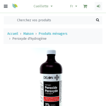
Cueillette
Fr
Accueil
Maison
Produits ménagers
Peroxyde d'hydrogène