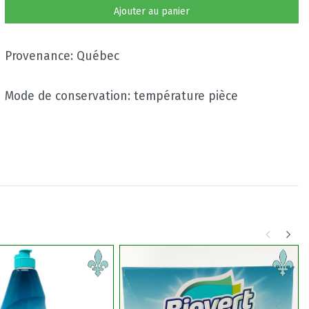
Ajouter au panier
Provenance: Québec
Mode de conservation: température pièce