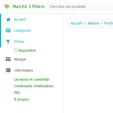
Marché 3 Piliers
Accueil
Accueil
Maison
Prod
Catégories
Filtres
Disponible
Marque
Information
Livraison et cueillette
Contenants réutilisables
FAQ
À propos