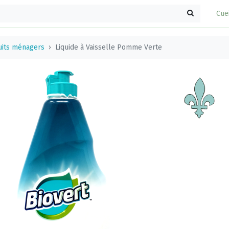
Cue
uits ménagers
Liquide à Vaisselle Pomme Verte