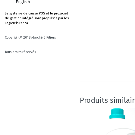
English
Le système de caisse POS et le progiciel
de gestion intégré sont propulsés par les
Logiciels Panza
Copyright© 2018 Marché 3 Piliers
Tous droits réservés
Produits similai