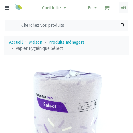
Cueillette
Fr
Accueil
Maison
Produits ménagers
Papier Hygiénique Sélect