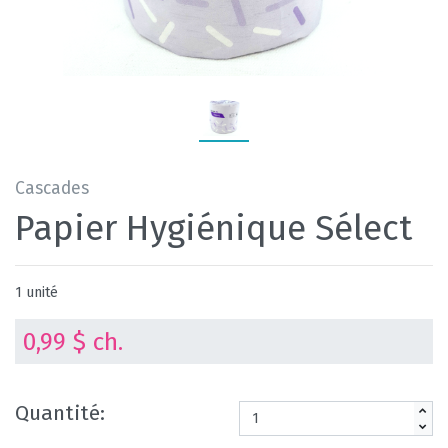
Cascades
Papier Hygiénique Sélect
1 unité
0,99 $ ch.
Quantité: