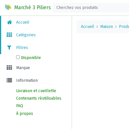
Marché 3 Piliers
Accueil
Accueil
Maison
Prod
Catégories
Filtres
Disponible
Marque
Information
Livraison et cueillette
Contenants réutilisables
FAQ
À propos