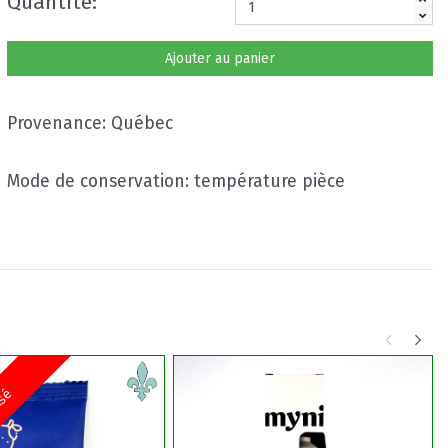
Quantité:
Ajouter au panier
Provenance: Québec
Mode de conservation: température pièce
isé