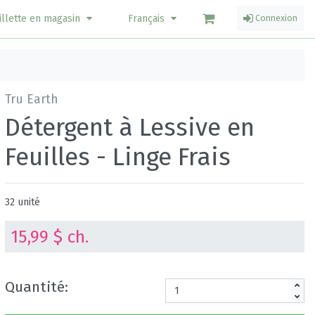
illette en magasin
Français
Connexion
Tru Earth
Détergent à Lessive en
Feuilles - Linge Frais
32 unité
15,99 $ ch.
Quantité: