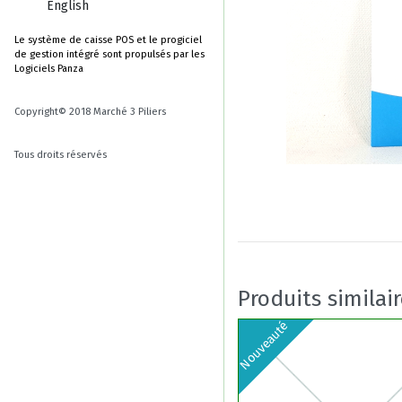
English
Le système de caisse POS et le progiciel
de gestion intégré sont propulsés par les
Logiciels Panza
Copyright© 2018 Marché 3 Piliers
Tous droits réservés
Produits similai
Nouveauté