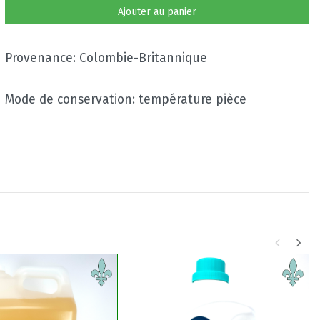
Ajouter au panier
Provenance: Colombie-Britannique
Mode de conservation: température pièce