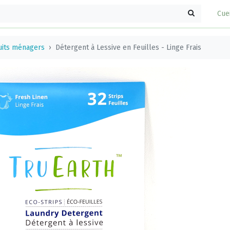
Cue
uits ménagers
Détergent à Lessive en Feuilles - Linge Frais