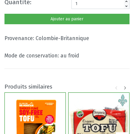
Quantité:
Ajouter au panier
Provenance: Colombie-Britannique
Mode de conservation: au froid
Produits similaires