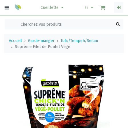
Cueillette
Fr
Accueil
Garde-manger
Tofu/Tempeh/Seitan
Suprême Filet de Poulet Végé