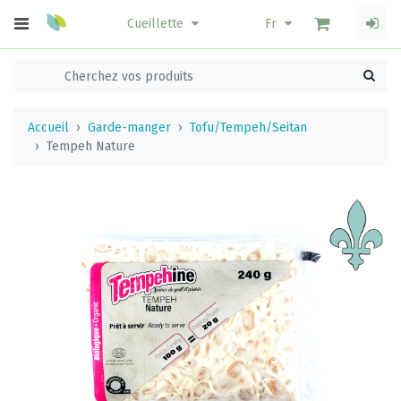
Cueillette
Fr
Accueil
Garde-manger
Tofu/Tempeh/Seitan
Tempeh Nature