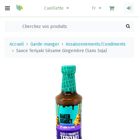
Cueillette
Fr
Accueil
Garde-manger
Assaisonnements/Condiments
Sauce Teriyaki Sésame Gingembre (Sans Soja)