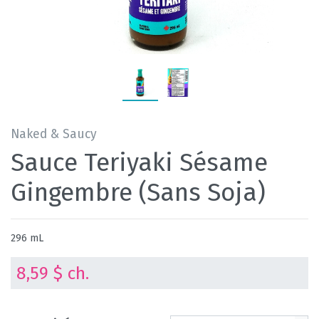
Naked & Saucy
Sauce Teriyaki Sésame
Gingembre (Sans Soja)
296 mL
8,59 $ ch.