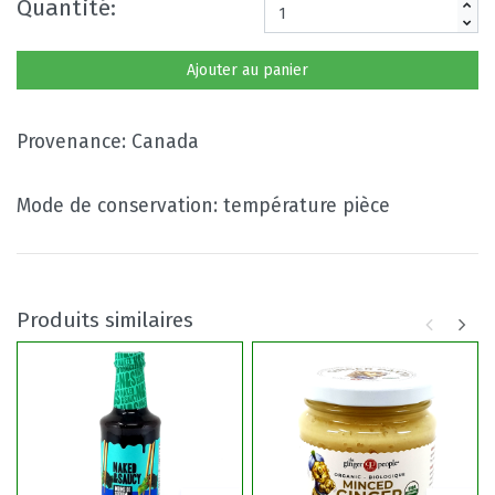
Quantité:
Ajouter au panier
Provenance: Canada
Mode de conservation: température pièce
Produits similaires