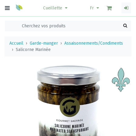
Cueillette
Fr
Accueil
Garde-manger
Assaisonnements/Condiments
Salicorne Marinée