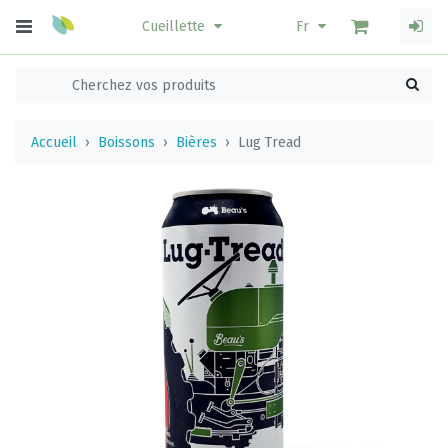
Cueillette
Fr
Accueil
Boissons
Bières
Lug Tread