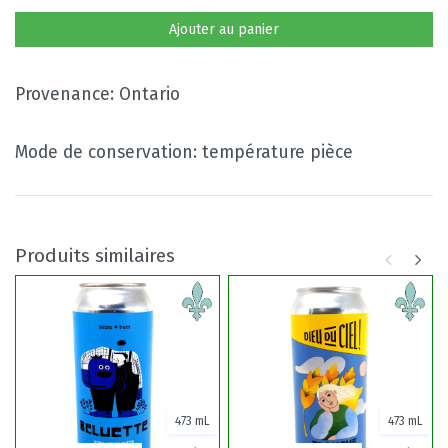
Ajouter au panier
Provenance: Ontario
Mode de conservation: température pièce
Produits similaires
473 mL
473 mL