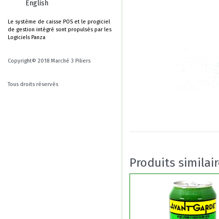
English
Le système de caisse POS et le progiciel
de gestion intégré sont propulsés par les
Logiciels Panza
Copyright© 2018 Marché 3 Piliers
Tous droits réservés
Produits similai