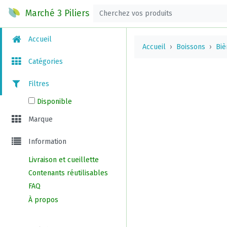
Marché 3 Piliers
Accueil
Accueil
Boissons
Biè
Catégories
Filtres
Disponible
Marque
Information
Livraison et cueillette
Contenants réutilisables
FAQ
À propos