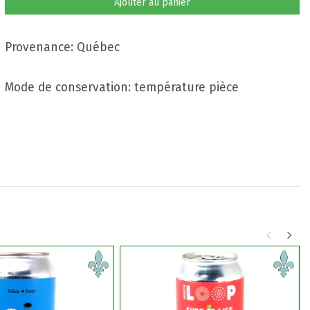
Ajouter au panier
Provenance: Québec
Mode de conservation: température pièce