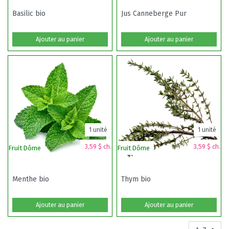
Basilic bio
Jus Canneberge Pur
Ajouter au panier
Ajouter au panier
1 unité
1 unité
3,59 $ ch.
3,59 $ ch.
Fruit Dôme
Fruit Dôme
Menthe bio
Thym bio
Ajouter au panier
Ajouter au panier