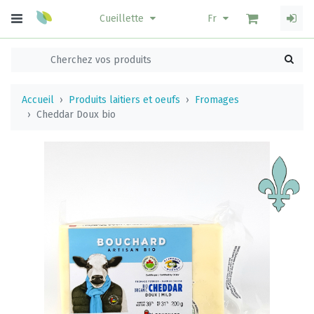
Cueillette
Fr
Accueil
Produits laitiers et oeufs
Fromages
Cheddar Doux bio