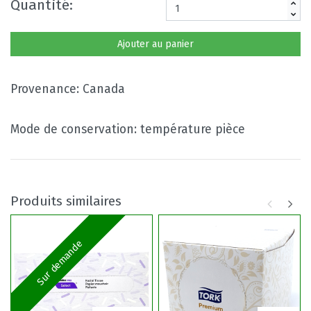
Quantité:
Ajouter au panier
Provenance: Canada
Mode de conservation: température pièce
Produits similaires
Sur demande