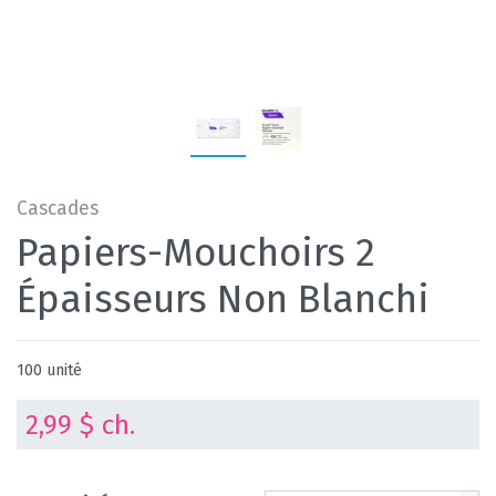
Cascades
Papiers-Mouchoirs 2
Épaisseurs Non Blanchi
100 unité
2,99 $ ch.