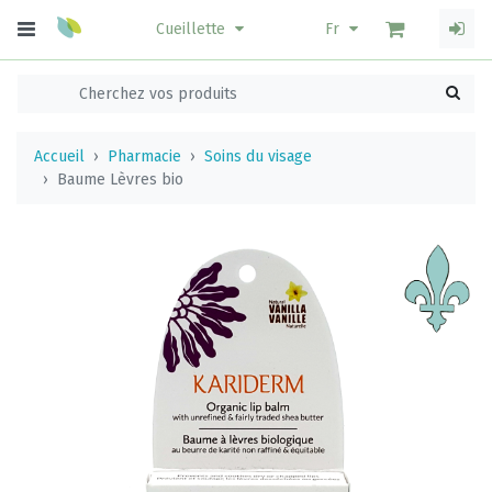
Cueillette
Fr
Accueil
Pharmacie
Soins du visage
Baume Lèvres bio