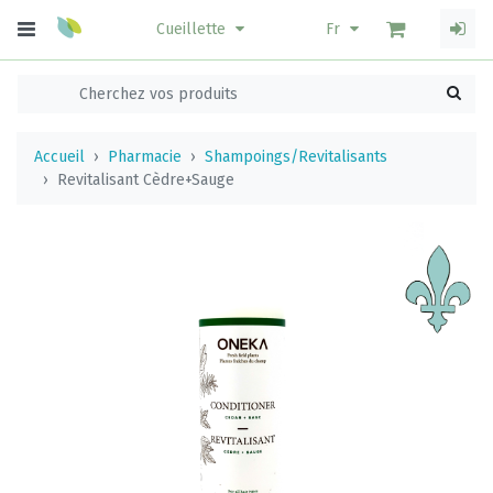
Cueillette
Fr
Accueil
Pharmacie
Shampoings/Revitalisants
Revitalisant Cèdre+Sauge