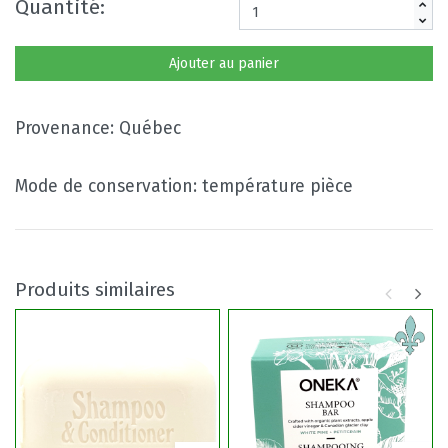
Quantité:
Ajouter au panier
Provenance: Québec
Mode de conservation: température pièce
Produits similaires