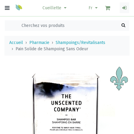
Cueillette
Fr
Accueil
Pharmacie
Shampoings/Revitalisants
Pain Solide de Shampoing Sans Odeur