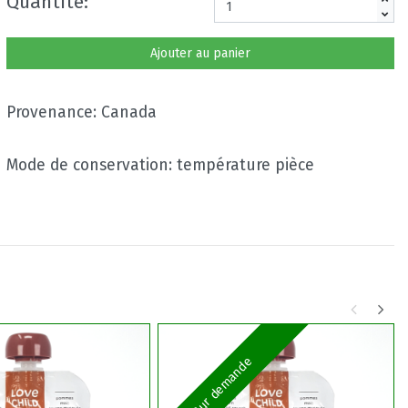
Quantité:
Ajouter au panier
Provenance: Canada
Mode de conservation: température pièce
Sur demande