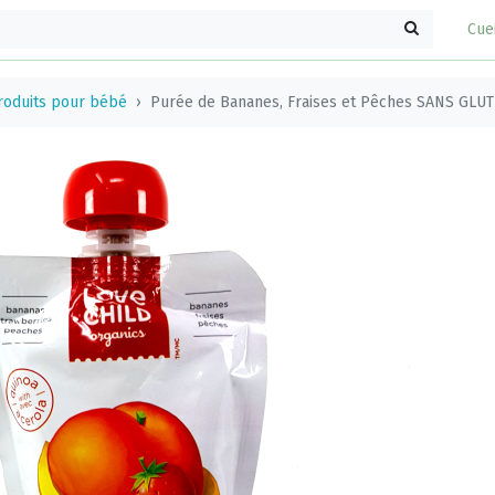
Cue
roduits pour bébé
Purée de Bananes, Fraises et Pêches SANS GLUT