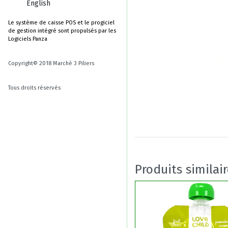
English
Le système de caisse POS et le progiciel
de gestion intégré sont propulsés par les
Logiciels Panza
Copyright© 2018 Marché 3 Piliers
Tous droits réservés
Produits similai