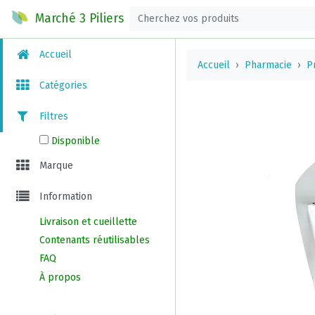
Marché 3 Piliers
Accueil
Accueil
Pharmacie
P
Catégories
Filtres
Disponible
Marque
Information
Livraison et cueillette
Contenants réutilisables
FAQ
À propos