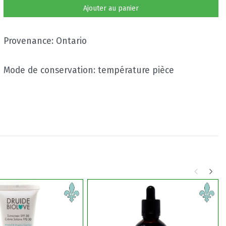
Ajouter au panier
Provenance: Ontario
Mode de conservation: température pièce