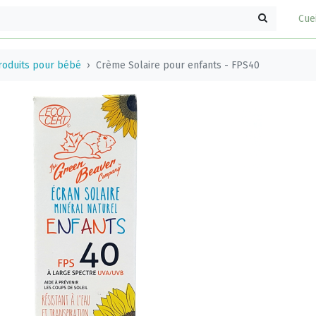
Cue
roduits pour bébé
Crème Solaire pour enfants - FPS40