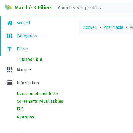
Marché 3 Piliers
Accueil
Accueil
Pharmacie
P
Catégories
Filtres
Disponible
Marque
Information
Livraison et cueillette
Contenants réutilisables
FAQ
À propos