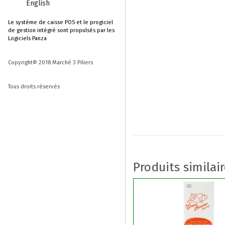
English
Le système de caisse POS et le progiciel
de gestion intégré sont propulsés par les
Logiciels Panza
Copyright© 2018 Marché 3 Piliers
Tous droits réservés
Produits similai