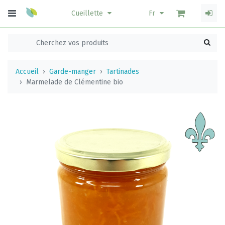
Cueillette
Fr
Accueil
Garde-manger
Tartinades
Marmelade de Clémentine bio