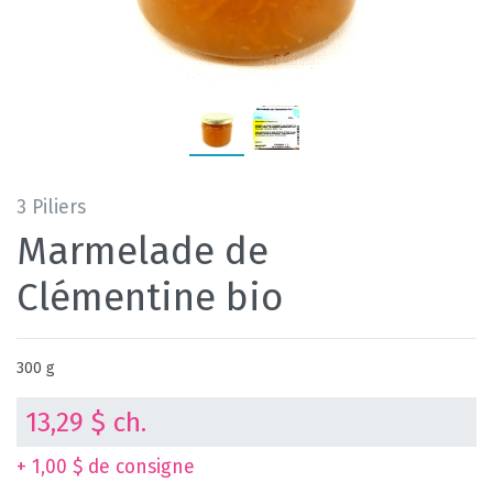
3 Piliers
Marmelade de
Clémentine bio
300 g
13,29 $ ch.
+ 1,00 $ de consigne