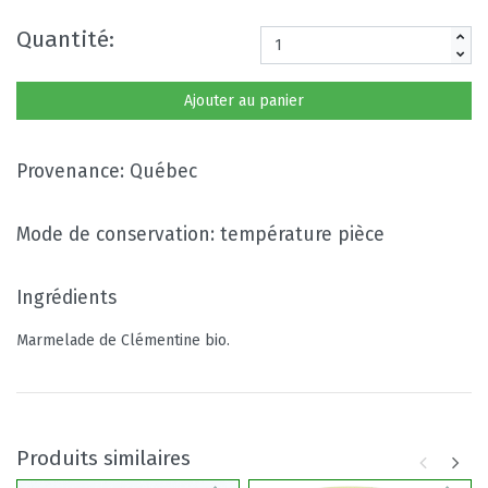
Quantité:
Ajouter au panier
Provenance: Québec
Mode de conservation: température pièce
Ingrédients
Marmelade de Clémentine bio.
Produits similaires