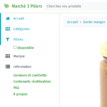
Marché 3 Piliers
Accueil
Accueil
Garde-manger
Catégories
Filtres
Disponible
Marque
Information
Livraison et cueillette
Contenants réutilisables
FAQ
À propos