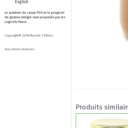
English
Le système de caisse POS et le progiciel
de gestion intégré sont propulsés par les
Logiciels Panza
Copyright© 2018 Marché 3 Piliers
Tous droits réservés
Produits similai