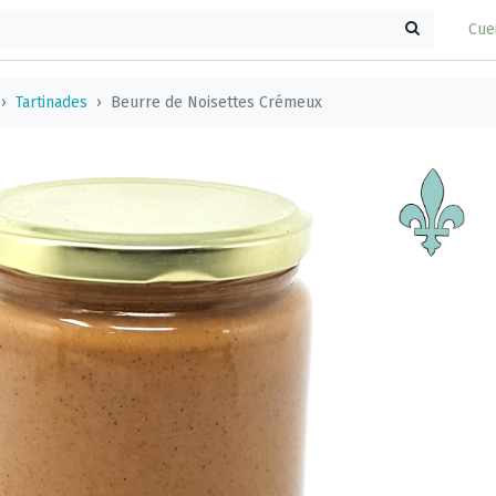
Cue
Tartinades
Beurre de Noisettes Crémeux