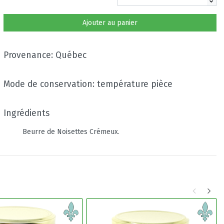
Ajouter au panier
Provenance: Québec
Mode de conservation: température pièce
Ingrédients
Beurre de Noisettes Crémeux.