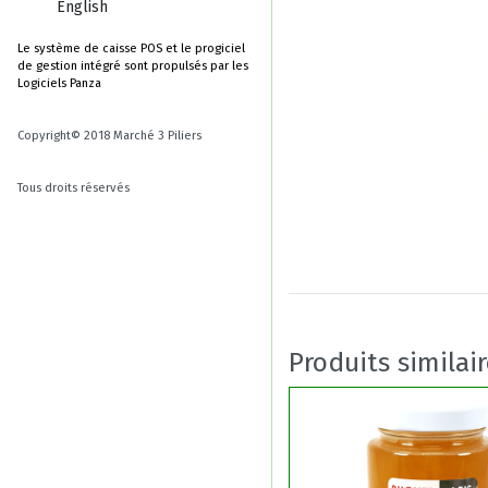
English
Le système de caisse POS et le progiciel
de gestion intégré sont propulsés par les
Logiciels Panza
Copyright© 2018 Marché 3 Piliers
Tous droits réservés
Produits similai