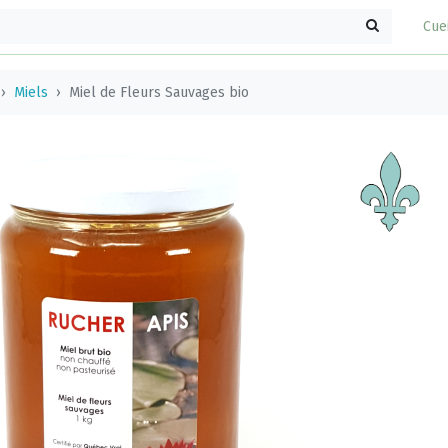
Cue
Miels
Miel de Fleurs Sauvages bio