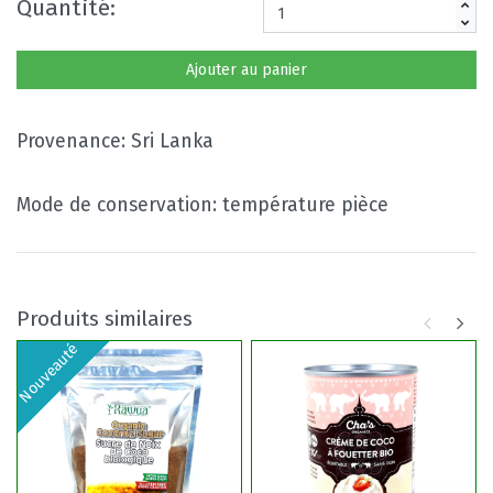
Quantité:
Ajouter au panier
Provenance: Sri Lanka
Mode de conservation: température pièce
Produits similaires
Nouveauté