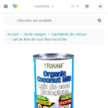
Cueillette
Fr
Accueil
Garde-manger
Ingrédients de cuisson
Lait de Noix de Coco Non-Sucré bio