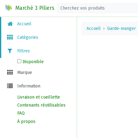
Marché 3 Piliers
Accueil
Accueil
Garde-manger
Catégories
Filtres
Disponible
Marque
Information
Livraison et cueillette
Contenants réutilisables
FAQ
À propos