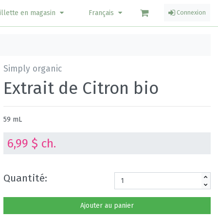
illette en magasin
Français
Connexion
Simply organic
Extrait de Citron bio
59 mL
6,99 $ ch.
Quantité:
Ajouter au panier