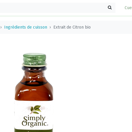
Cue
Ingrédients de cuisson
Extrait de Citron bio