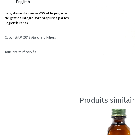
English
Le système de caisse POS et le progiciel
de gestion intégré sont propulsés par les
Logiciels Panza
Copyright© 2018 Marché 3 Piliers
Tous droits réservés
Produits similai