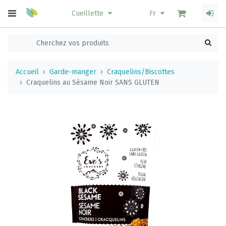
Cueillette
Fr
Accueil
Garde-manger
Craquelins/Biscottes
Craquelins au Sésame Noir SANS GLUTEN