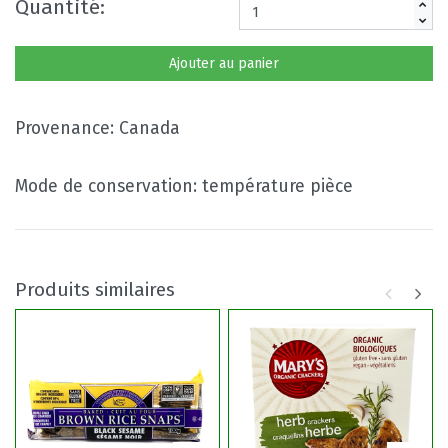
Quantité:
Ajouter au panier
Provenance: Canada
Mode de conservation: température pièce
Produits similaires