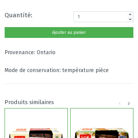
Quantité:
Ajouter au panier
Provenance: Ontario
Mode de conservation: température pièce
Produits similaires