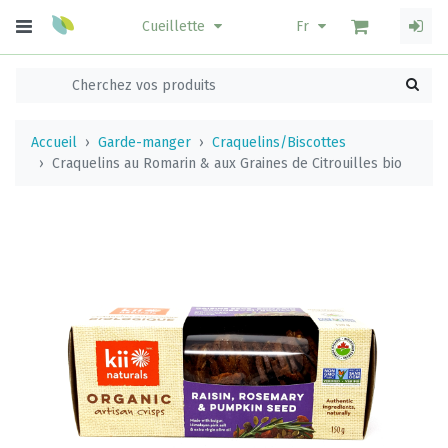
Cueillette
Fr
Accueil
Garde-manger
Craquelins/Biscottes
Craquelins au Romarin & aux Graines de Citrouilles bio