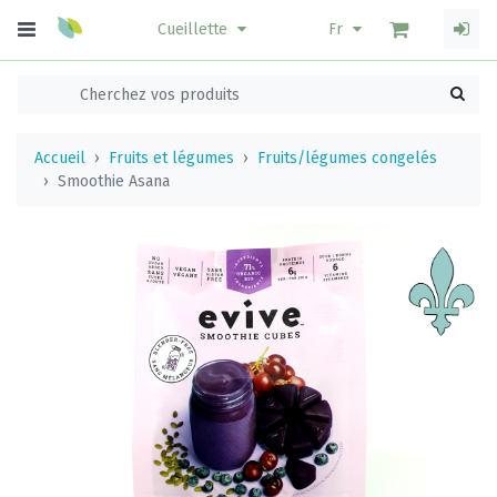
Cueillette
Fr
Accueil
Fruits et légumes
Fruits/légumes congelés
Smoothie Asana