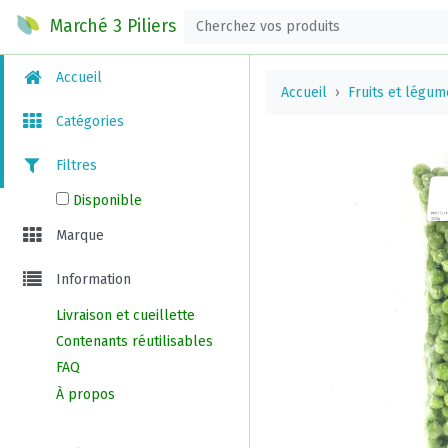
Marché 3 Piliers
Accueil
Accueil
Fruits et légum
Catégories
Filtres
Disponible
Marque
Information
Livraison et cueillette
Contenants réutilisables
FAQ
À propos