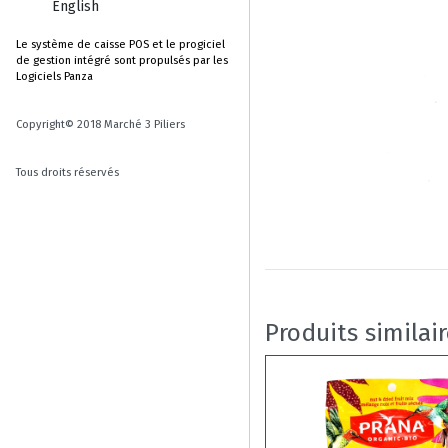
English
Le système de caisse POS et le progiciel
de gestion intégré sont propulsés par les
Logiciels Panza
Copyright© 2018 Marché 3 Piliers
Tous droits réservés
Produits similai