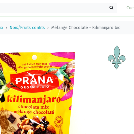
Cue
ix
Noix/Fruits confits
Mélange Chocolaté - Kilimanjaro bio