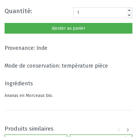
Quantité:
Ajouter au panier
Provenance: Inde
Mode de conservation: température pièce
Ingrédients
Ananas en Morceaux bio.
Produits similaires