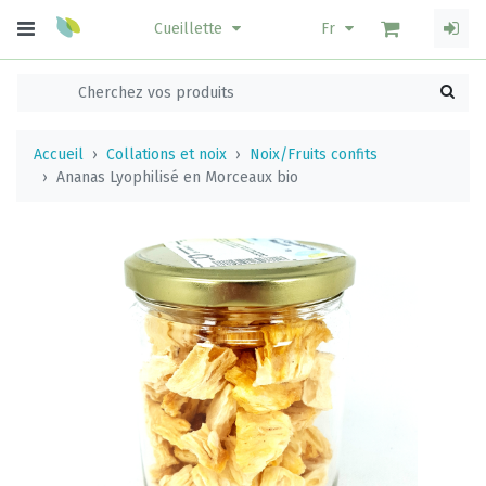
Cueillette
Fr
Accueil
Collations et noix
Noix/Fruits confits
Ananas Lyophilisé en Morceaux bio