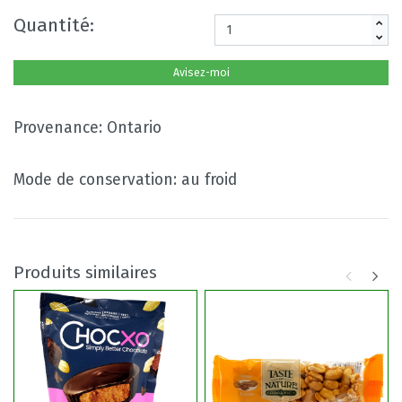
Quantité:
Avisez-moi
Provenance: Ontario
Mode de conservation: au froid
Produits similaires