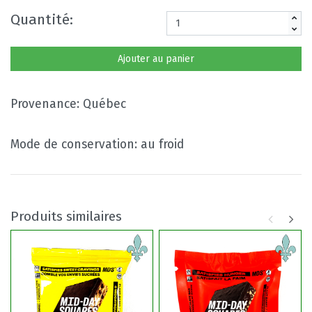
Quantité:
Ajouter au panier
Provenance: Québec
Mode de conservation: au froid
Produits similaires