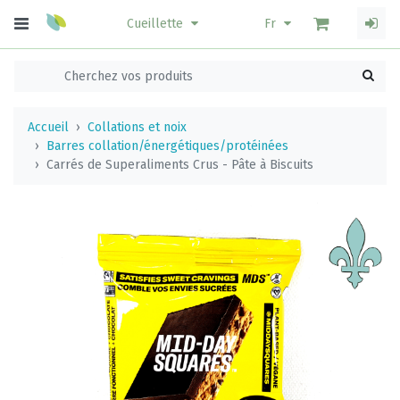
Cueillette
Fr
Accueil
Collations et noix
Barres collation/énergétiques/protéinées
Carrés de Superaliments Crus - Pâte à Biscuits