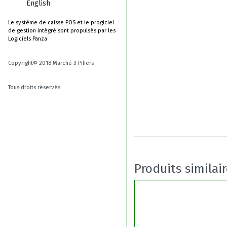
English
Le système de caisse POS et le progiciel
de gestion intégré sont propulsés par les
Logiciels Panza
Copyright© 2018 Marché 3 Piliers
Tous droits réservés
Produits similai