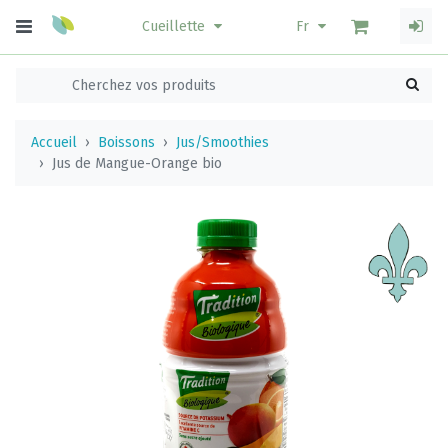
Cueillette
Fr
Accueil
Boissons
Jus/Smoothies
Jus de Mangue-Orange bio