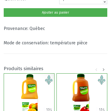
Ajouter au panier
Provenance: Québec
Mode de conservation: température pièce
Produits similaires
1.5 L
1.5 L