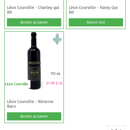
Léon Courville - Charley qui
Léon Courville - Fanny Qui
Rit
Rit
Ajouter au panier
Avisez-moi
750 mL
27,99 $ ch.
Léon Courville
Léon Courville - Réserve
Baco
Ajouter au panier