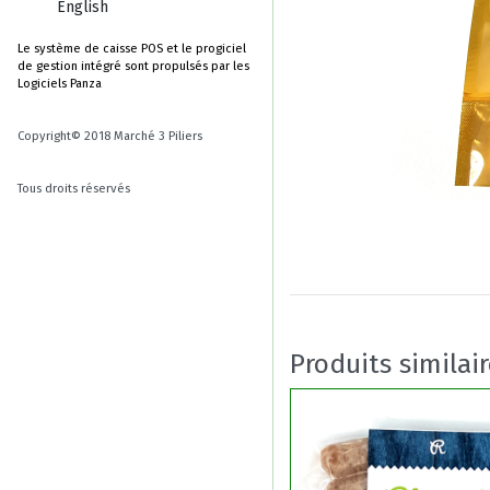
English
Le système de caisse POS et le progiciel
de gestion intégré sont propulsés par les
Logiciels Panza
Copyright© 2018 Marché 3 Piliers
Tous droits réservés
Produits similai