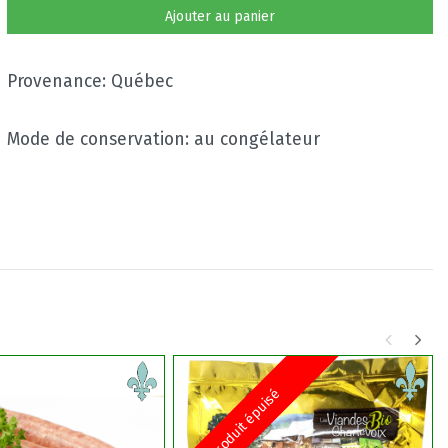
Ajouter au panier
Provenance: Québec
Mode de conservation: au congélateur
Produit épuisé