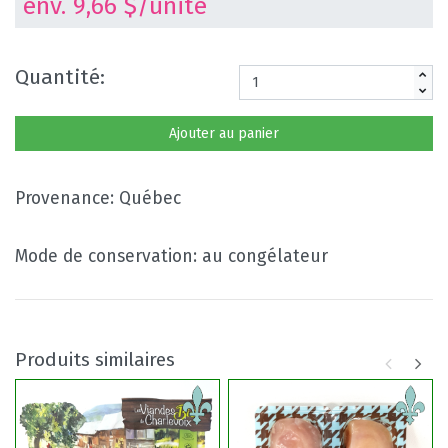
env. 9,66 $/unité
Quantité:
Ajouter au panier
Provenance: Québec
Mode de conservation: au congélateur
Produits similaires