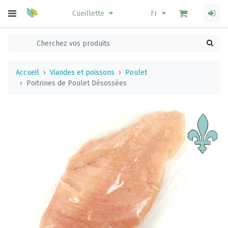
Cueillette
Fr
Accueil
Viandes et poissons
Poulet
Poitrines de Poulet Désossées