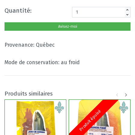
Quantité:
Avisez-moi
Provenance: Québec
Mode de conservation: au froid
Produits similaires
Produit épuisé