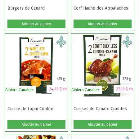
Burgers de Canard
Cerf Haché des Appalaches
Ajouter au panier
Ajouter au panier
475 g
525 g
24,39 $ ch.
23,19 $ ch.
Gibiers Canabec
Gibiers Canabec
Cuisse de Lapin Confite
Cuisses de Canard Confites
Ajouter au panier
Ajouter au panier