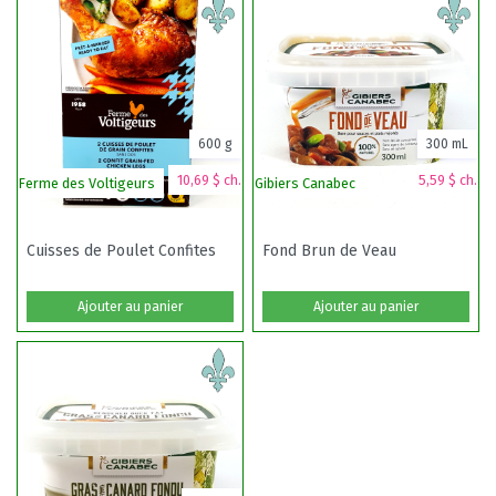
600 g
300 mL
10,69 $ ch.
5,59 $ ch.
Ferme des Voltigeurs
Gibiers Canabec
Cuisses de Poulet Confites
Fond Brun de Veau
Ajouter au panier
Ajouter au panier